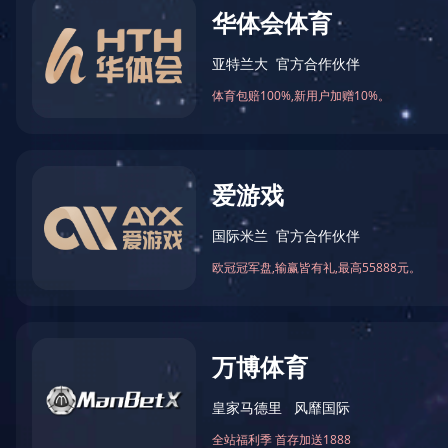
公司概况
公司名称：
乐鱼app官网-乐鱼(
成立日期：
2012年04月09日
法定代表人：
彭富国