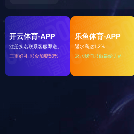
公司地址：
汨罗市新市镇龙舟
主营业务：
印制电路板、光电
备的研发和应用
。