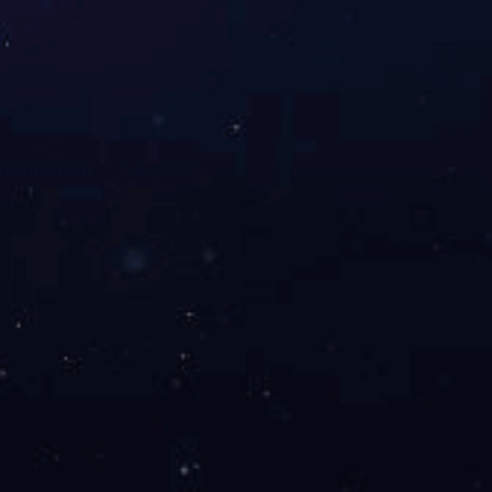
乐鱼app官网-乐鱼(中国)
热线电话：0730-5538888/5633399
手机：13923842554 肖小姐
传真：0730-5616123
邮箱：jx@analytics4marketing.com
地址：湖南省汨罗市龙舟南路三兴工业园