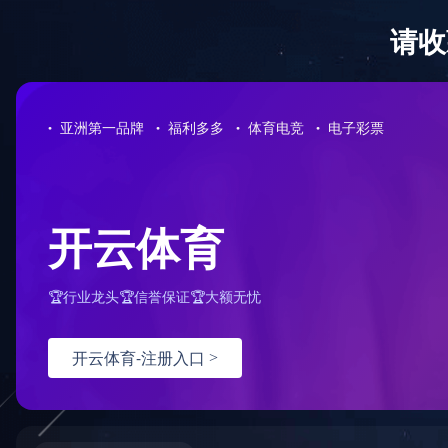
乐鱼app官网
乐鱼app官