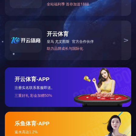
印制电路板
光电显示
3C精密组装
光伏电池片
AOI与软件服务