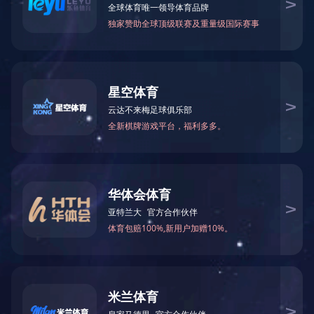
UV转印机